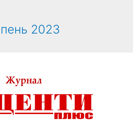
пень 2023