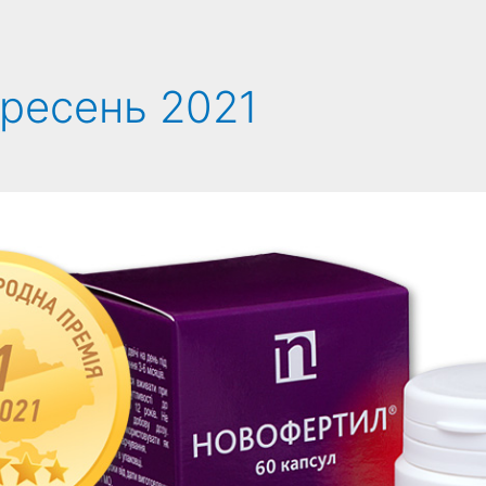
ресень 2021